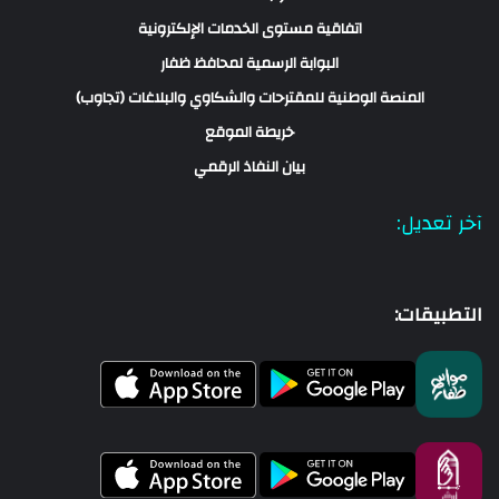
اتفاقية مستوى الخدمات الإلكترونية
البوابة الرسمية لمحافظ ظفار
المنصة الوطنية للمقترحات والشكاوي والبلاغات (تجاوب)
خريطة الموقع
بيان النفاذ الرقمي
آخر تعديل:
التطبيقات: