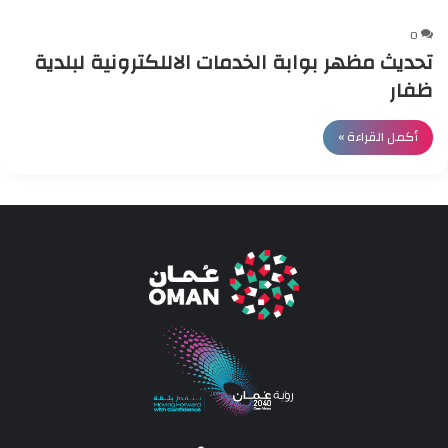
0
تحديث مظهر بوابة الخدمات الاللكترونية لبلدية
ظفار
أكمل القراءة »