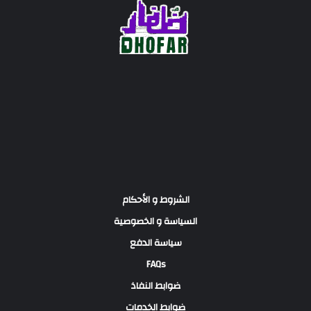
الشروط و الأحكام
السياسة و الخصوصية
سياسة الدفع
FAQs
ضوابط النفاذ
ضوابط الخدمات