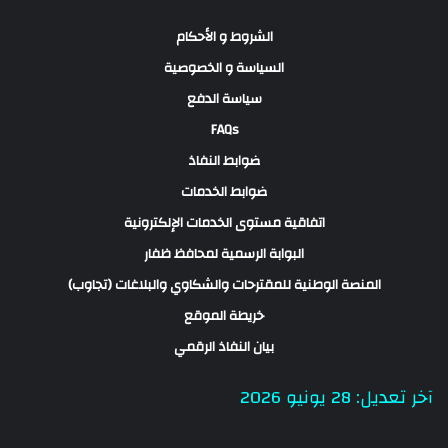
الشروط و الأحكام
السياسة و الخصوصية
سياسة الدفع
FAQs
ضوابط النفاذ
ضوابط الخدمات
اتفاقية مستوى الخدمات الإلكترونية
البوابة الرسمية لمحافظ ظفار
المنصة الوطنية للمقترحات والشكاوي والبلاغات (تجاوب)
خريطة الموقع
بيان النفاذ الرقمي
آخر تعديل: 28 يونيو 2026