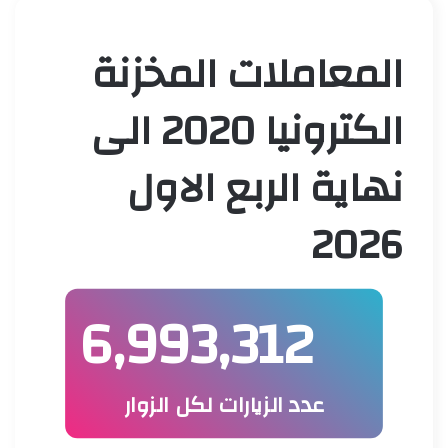
المعاملات المخزنة
الكترونيا 2020 الى
نهاية الربع الاول
2026
6,993,312
عدد الزيارات لكل الزوار