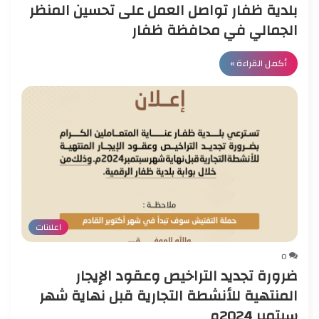
‏بلدية ظفار تواصل العمل على تحسين المنظر
الجمالي في محافظة ظفار
أكمل القراءة »
اعلانات
0
ضرورة تجديد التراخيص وعقود الإيجار
المنتهية للأنشطة التجارية قبل نهاية شهر
سبتمبر 2024م