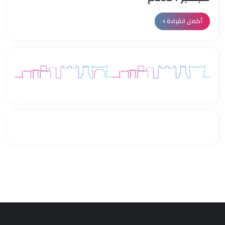
أكمل القراءة »