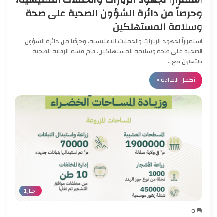
وحرصاً من دائرة الشؤون الصحية على صحة
وسلامة المستهلكين
استمراراً لجهود الزيارات والحملات التفتيشية، وحرصًا من دائرة الشؤون
الصحية على صحة وسلامة المستهلكين، قام قسم الرقابة الصحية
بالتعاون مع…
أكمل القراءة »
اخبار1
0