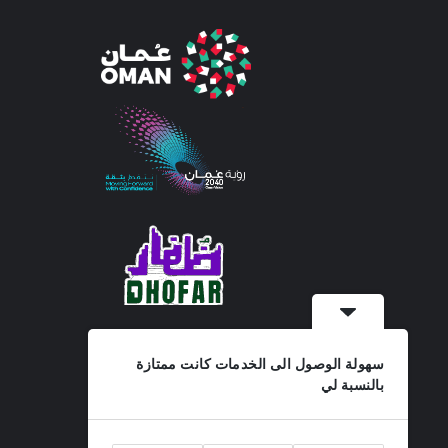
سهولة الوصول الى الخدمات كانت ممتازة
بالنسبة لي