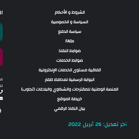
ال
الشروط و الأحكام
السياسة و الخصوصية
سياسة الدفع
FAQs
ضوابط النفاذ
ضوابط الخدمات
اتفاقية مستوى الخدمات الإلكترونية
مو
البوابة الرسمية لمحافظ ظفار
لل
المنصة الوطنية للمقترحات والشكاوي والبلاغات (تجاوب)
خريطة الموقع
بيان النفاذ الرقمي
آخر تعديل: 26 أبريل 2022