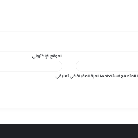
الموقع الإلكتروني
ا المتصفح لاستخدامها المرة المقبلة في تعليقي.