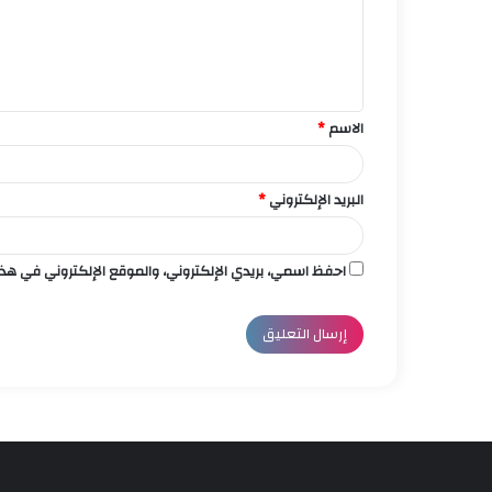
ع
ل
ي
ق
الاسم
*
*
البريد الإلكتروني
*
احفظ اسمي، بريدي الإلكتروني، والموقع الإلكتروني في هذ