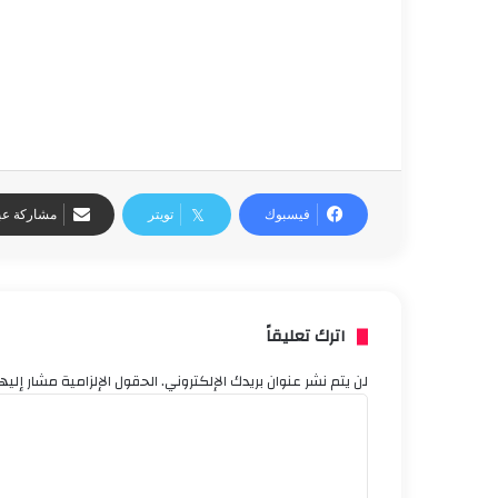
فيسبوك
تويتر
مشاركة عبر
اترك تعليقاً
لن يتم نشر عنوان بريدك الإلكتروني.
الحقول الإلزامية مشار إليها
ا
ل
ت