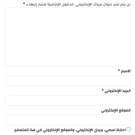
لن يتم نشر عنوان بريدك الإلكتروني.
الحقول الإلزامية مشار إليها بـ
*
ا
ل
ت
ع
ل
ي
ق
الاسم
*
*
البريد الإلكتروني
*
الموقع الإلكتروني
احفظ اسمي، بريدي الإلكتروني، والموقع الإلكتروني في هذا المتصفح