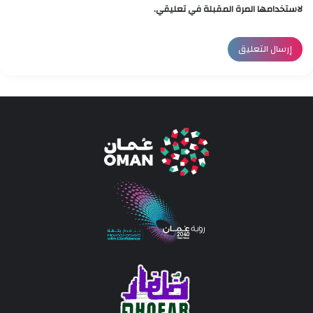
لاستخدامها المرة المقبلة في تعليقي.