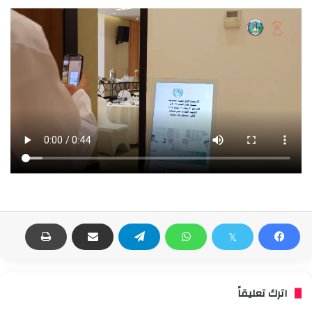
اترك تعليقاً