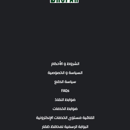
الشروط و الأحكام
السياسة و الخصوصية
سياسة الدفع
FAQs
ضوابط النفاذ
ضوابط الخدمات
اتفاقية مستوى الخدمات الإلكترونية
البوابة الرسمية لمحافظ ظفار