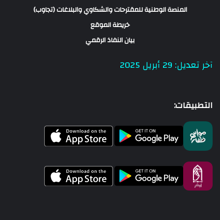
المنصة الوطنية للمقترحات والشكاوي والبلاغات (تجاوب)
خريطة الموقع
بيان النفاذ الرقمي
آخر تعديل: 29 أبريل 2025
التطبيقات: